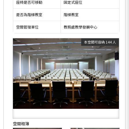
座椅是否可移動
固定式座位
是否為階梯教室
階梯教室
空間管理單位
教務處教學發展中心
本空間可容納 144 人
空間相簿