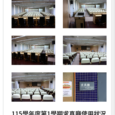
115學年度第1學期求真廳使用狀況