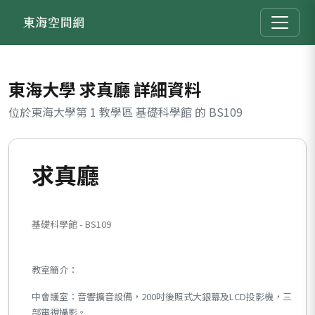
東海大學 求真廳 詳細資料
位於東海大學第 1 教學區 基礎科學館 的 BS109
求真廳
基礎科學館 - BS109
教室簡介：
中會議室：音響擴音設備，200吋後照式大銀幕及LCD投影機，三
部電視攝影。